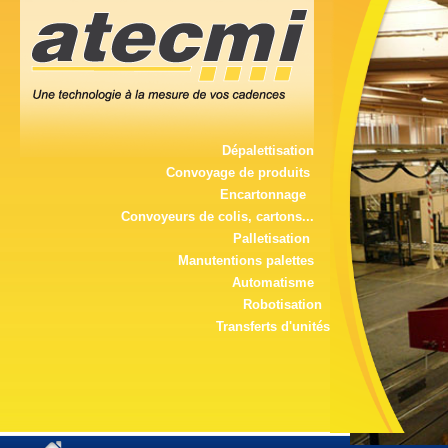
Dépalettisation
Convoyage de produits
Encartonnage
Convoyeurs de colis, cartons...
Palletisation
Manutentions palettes
Automatisme
Robotisation
Transferts d'unités