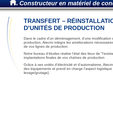
Constructeur en matériel de co
TRANSFERT – RÉINSTALLATI
D’UNITÉS DE PRODUCTION
Dans le cadre d’un déménagement, d’une modification d
production, Atecmi intègre les améliorations nécessaires
de vos lignes de production.
Notre bureau d’études réalise l’état des lieux de "l’existan
implantations finales de vos chaînes de production.
Grâce à ses unités d’électricité et d’automatisme, Atecm
des équipements et prend en charge l’aspect logistique 
levage/grutage).