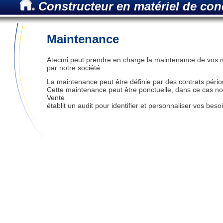
Constructeur en matériel de co
Maintenance
Atecmi peut prendre en charge la maintenance de vos m
par notre société.
La maintenance peut être définie par des contrats pério
Cette maintenance peut être ponctuelle, dans ce cas no
Vente
établit un audit pour identifier et personnaliser vos beso